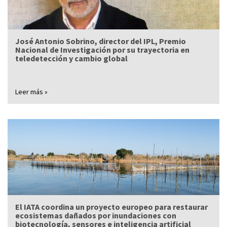
José Antonio Sobrino, director del IPL, Premio
Nacional de Investigación por su trayectoria en
teledetección y cambio global
Leer más »
El IATA coordina un proyecto europeo para restaurar
ecosistemas dañados por inundaciones con
biotecnología, sensores e inteligencia artificial