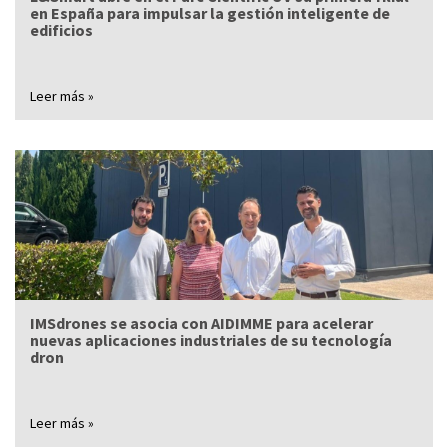
en España para impulsar la gestión inteligente de
edificios
Leer más »
IMSdrones se asocia con AIDIMME para acelerar
nuevas aplicaciones industriales de su tecnología
dron
Leer más »