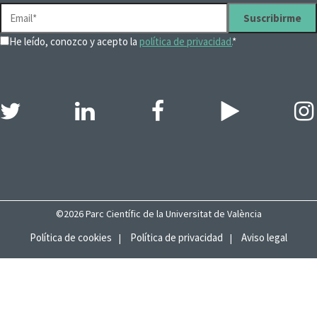
He leído, conozco y acepto la
política de privacidad.
*
©2026 Parc Científic de la Universitat de València
Política de cookies
Política de privacidad
Aviso legal