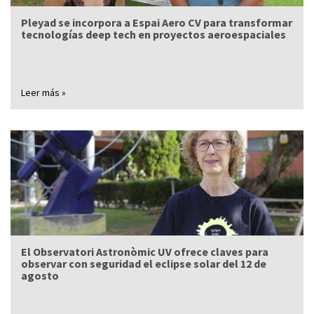
Pleyad se incorpora a Espai Aero CV para transformar
tecnologías deep tech en proyectos aeroespaciales
Leer más »
El Observatori Astronòmic UV ofrece claves para
observar con seguridad el eclipse solar del 12 de
agosto