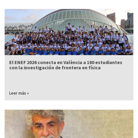
El ENEF 2026 conecta en València a 180 estudiantes
con la investigación de frontera en física
Leer más »