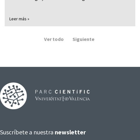
Leer más »
Ver todo
Siguiente
Suscríbete a nuestra
newsletter