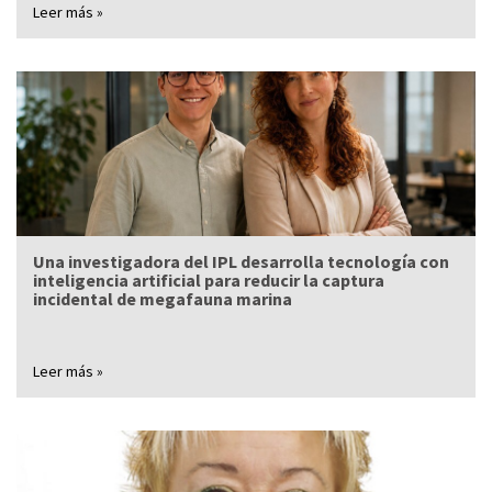
Leer más »
Una investigadora del IPL desarrolla tecnología con
inteligencia artificial para reducir la captura
incidental de megafauna marina
Leer más »