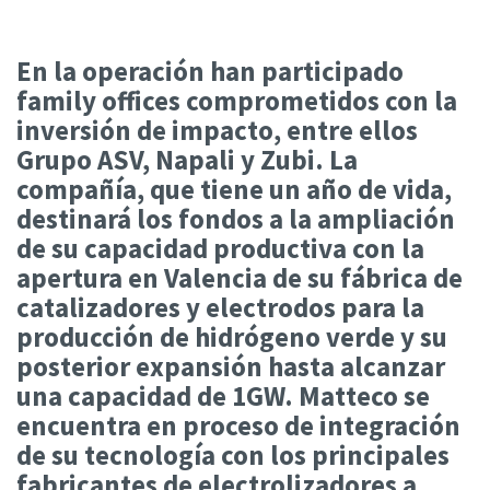
En la operación han participado
family offices comprometidos con la
inversión de impacto, entre ellos
Grupo ASV, Napali y Zubi. La
compañía, que tiene un año de vida,
destinará los fondos a la ampliación
de su capacidad productiva con la
apertura en Valencia de su fábrica de
catalizadores y electrodos para la
producción de hidrógeno verde y su
posterior expansión hasta alcanzar
una capacidad de 1GW. Matteco se
encuentra en proceso de integración
de su tecnología con los principales
fabricantes de electrolizadores a