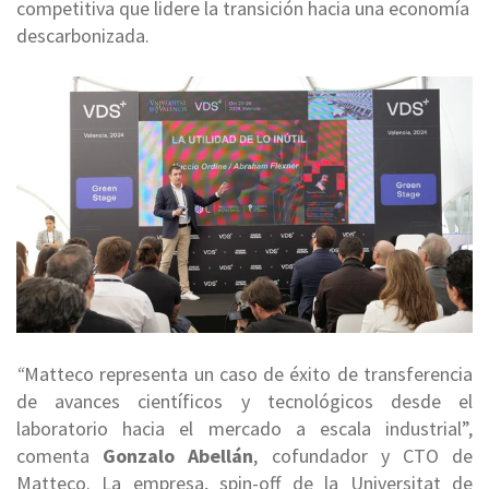
competitiva que lidere la transición hacia una economía
descarbonizada.
“
Matteco representa un caso de éxito de transferencia
de avances científicos y tecnológicos desde el
laboratorio hacia el mercado a escala industrial”,
comenta
Gonzalo Abellán
, cofundador y CTO de
Matteco. La empresa, spin-off de la Universitat de