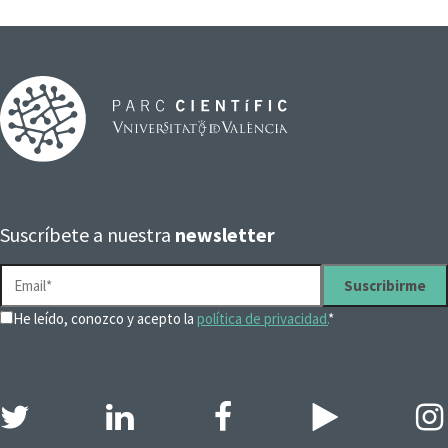
Suscríbete a nuestra
newsletter
He leído, conozco y acepto la
política de privacidad.
*