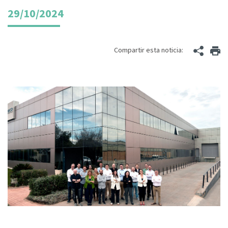
29/10/2024
Compartir esta noticia: