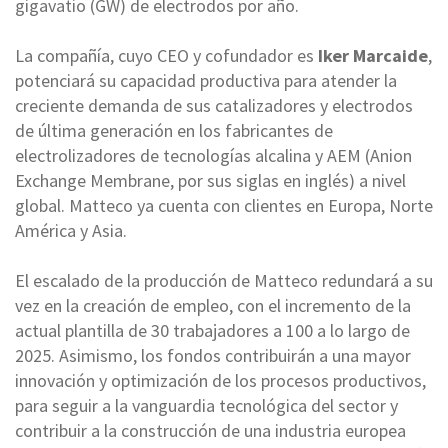
gigavatio (GW) de electrodos por año.
La compañía, cuyo CEO y cofundador es
Iker Marcaide
,
potenciará su capacidad productiva para atender la
creciente demanda de sus catalizadores y electrodos
de última generación en los fabricantes de
electrolizadores de tecnologías alcalina y AEM (Anion
Exchange Membrane, por sus siglas en inglés) a nivel
global. Matteco ya cuenta con clientes en Europa, Norte
América y Asia.
El escalado de la producción de Matteco redundará a su
vez en la creación de empleo, con el incremento de la
actual plantilla de 30 trabajadores a 100 a lo largo de
2025. Asimismo, los fondos contribuirán a una mayor
innovación y optimización de los procesos productivos,
para seguir a la vanguardia tecnológica del sector y
contribuir a la construcción de una industria europea