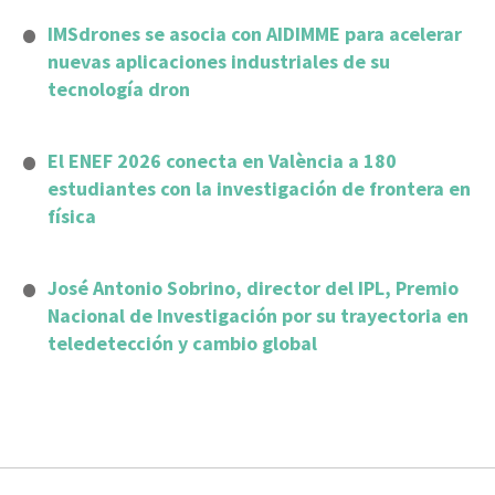
IMSdrones se asocia con AIDIMME para acelerar
nuevas aplicaciones industriales de su
tecnología dron
El ENEF 2026 conecta en València a 180
estudiantes con la investigación de frontera en
física
José Antonio Sobrino, director del IPL, Premio
Nacional de Investigación por su trayectoria en
teledetección y cambio global