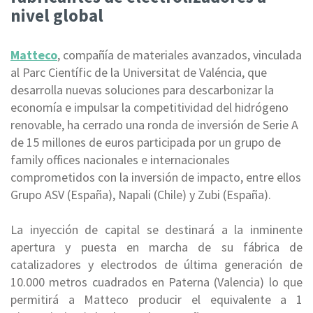
nivel global
Matteco
, compañía
de materiales avanzados, vinculada
al Parc Científic de la Universitat de Valéncia, que
desarrolla nuevas soluciones para descarbonizar la
economía e impulsar la competitividad del hidrógeno
renovable, ha cerrado una ronda de inversión de Serie A
de 15 millones de euros participada por un grupo de
family offices nacionales e internacionales
comprometidos con la inversión de impacto, entre ellos
Grupo ASV (España), Napali (Chile) y Zubi (España).
La inyección de capital se destinará a la inminente
apertura y puesta en marcha de su fábrica de
catalizadores y electrodos de última generación de
10.000 metros cuadrados en Paterna (Valencia) lo que
permitirá a Matteco producir el equivalente a 1