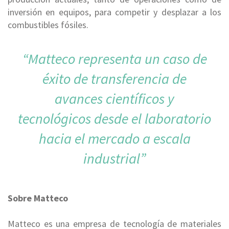
inversión en equipos, para competir y desplazar a los
combustibles fósiles.
“
Matteco representa un caso de
éxito de transferencia de
avances científicos y
tecnológicos desde el laboratorio
hacia el mercado a escala
industrial”
Sobre Matteco
Matteco es una empresa de tecnología de materiales