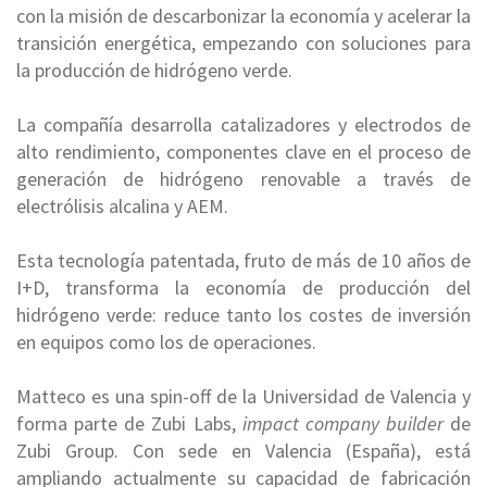
con la misión de descarbonizar la economía y acelerar la
transición energética, empezando con soluciones para
la producción de hidrógeno verde.
La compañía desarrolla catalizadores y electrodos de
alto rendimiento, componentes clave en el proceso de
generación de hidrógeno renovable a través de
electrólisis alcalina y AEM.
Esta tecnología patentada, fruto de más de 10 años de
I+D, transforma la economía de producción del
hidrógeno verde: reduce tanto los costes de inversión
en equipos como los de operaciones.
Matteco es una spin-off de la Universidad de Valencia y
forma parte de Zubi Labs,
impact company builder
de
Zubi Group. Con sede en Valencia (España), está
ampliando actualmente su capacidad de fabricación