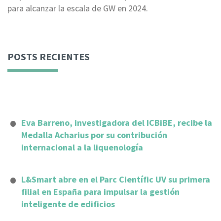
para alcanzar la escala de GW en 2024.
POSTS RECIENTES
Eva Barreno, investigadora del ICBiBE, recibe la
Medalla Acharius por su contribución
internacional a la liquenología
L&Smart abre en el Parc Científic UV su primera
filial en España para impulsar la gestión
inteligente de edificios