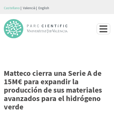
Castellano
Valencià
English
Matteco cierra una Serie A de
15M€ para expandir la
producción de sus materiales
avanzados para el hidrógeno
verde