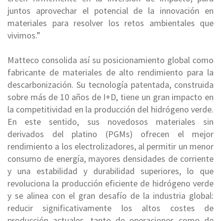
juntos aprovechar el potencial de la innovación en
materiales para resolver los retos ambientales que
vivimos.”
Matteco consolida así su posicionamiento global como
fabricante de materiales de alto rendimiento para la
descarbonización. Su tecnología patentada, construida
sobre más de 10 años de I+D, tiene un
gran impacto en
la competitividad en la producción del hidrógeno verde.
En este sentido, sus novedosos materiales sin
derivados del platino (PGMs) ofrecen el mejor
rendimiento a los electrolizadores, al permitir un menor
consumo de energía, mayores densidades de corriente
y una estabilidad y durabilidad superiores, lo que
revoluciona la producción eficiente de hidrógeno verde
y se alinea con el gran desafío de la industria global:
reducir significativamente los altos costes de
producción actuales, tanto de operaciones como de