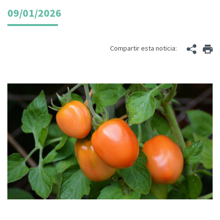
09/01/2026
Compartir esta noticia: