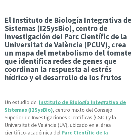
El Instituto de Biología Integrativa de
Sistemas (I2SysBio), centro de
investigación del Parc Científic de la
Universitat de València (PCUV), crea
un mapa del metabolismo del tomate
que identifica redes de genes que
coordinan la respuesta al estrés
hídrico y el desarrollo de los frutos
Un estudio del
Instituto de Biología Integrativa de
Sistemas (I2SysBio)
, centro mixto del Consejo
Superior de Investigaciones Científicas (CSIC) y la
Universitat de València (UV), ubicado en el área
científico-académica del
Parc Científic de la