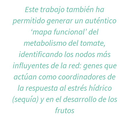
Este trabajo también ha
permitido generar un auténtico
‘mapa funcional’ del
metabolismo del tomate,
identificando los nodos más
influyentes de la red: genes que
actúan como coordinadores de
la respuesta al estrés hídrico
(sequía) y en el desarrollo de los
frutos