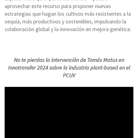
aprovechar este recurso para proponer nuevas
estrategias que hagan los cultivos más resistentes a la
sequía, más productivos y sostenibles, impulsando la
colaboración global y la innovación en mejora genética.
No te pierdas la intervención de Tomás Matus en
Innotransfer 2024 sobre la industria plant-based en el
PCUV