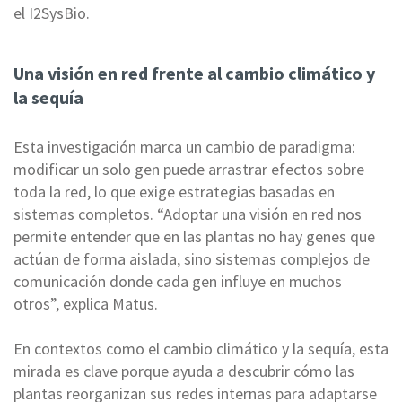
el I2SysBio.
Una visión en red frente al cambio climático y
la sequía
Esta investigación marca un cambio de paradigma:
modificar un solo gen puede arrastrar efectos sobre
toda la red, lo que exige estrategias basadas en
sistemas completos. “Adoptar una visión en red nos
permite entender que en las plantas no hay genes que
actúan de forma aislada, sino sistemas complejos de
comunicación donde cada gen influye en muchos
otros”, explica Matus.
En contextos como el cambio climático y la sequía, esta
mirada es clave porque ayuda a descubrir cómo las
plantas reorganizan sus redes internas para adaptarse