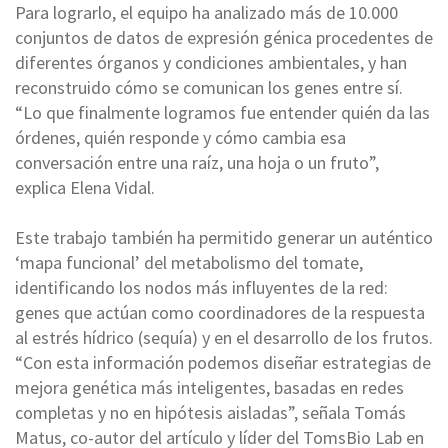
Para lograrlo, el equipo ha analizado más de 10.000
conjuntos de datos de expresión génica procedentes de
diferentes órganos y condiciones ambientales, y han
reconstruido cómo se comunican los genes entre sí.
“Lo que finalmente logramos fue entender quién da las
órdenes, quién responde y cómo cambia esa
conversación entre una raíz, una hoja o un fruto”,
explica Elena Vidal.
Este trabajo también ha permitido generar un auténtico
‘mapa funcional’ del metabolismo del tomate,
identificando los nodos más influyentes de la red:
genes que actúan como coordinadores de la respuesta
al estrés hídrico (sequía) y en el desarrollo de los frutos.
“Con esta información podemos diseñar estrategias de
mejora genética más inteligentes, basadas en redes
completas y no en hipótesis aisladas”, señala Tomás
Matus, co-autor del artículo y líder del TomsBio Lab en