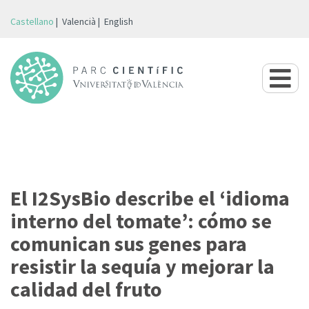
Castellano
Valencià
English
El I2SysBio describe el ‘idioma
interno del tomate’: cómo se
comunican sus genes para
resistir la sequía y mejorar la
calidad del fruto