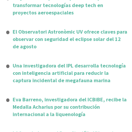
transformar tecnologías deep tech en
proyectos aeroespaciales
El Observatori Astronòmic UV ofrece claves para
observar con seguridad el eclipse solar del 12
de agosto
Una investigadora del IPL desarrolla tecnología
con inteligencia artificial para reducir la
captura incidental de megafauna marina
Eva Barreno, investigadora del ICBiBE, recibe la
Medalla Acharius por su contribución
internacional a la liquenología