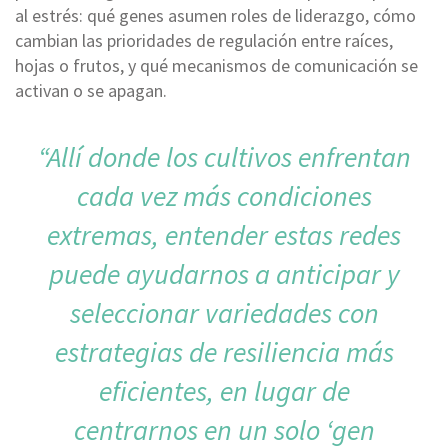
al estrés: qué genes asumen roles de liderazgo, cómo
cambian las prioridades de regulación entre raíces,
hojas o frutos, y qué mecanismos de comunicación se
activan o se apagan.
“Allí donde los cultivos enfrentan
cada vez más condiciones
extremas, entender estas redes
puede ayudarnos a anticipar y
seleccionar variedades con
estrategias de resiliencia más
eficientes, en lugar de
centrarnos en un solo ‘gen