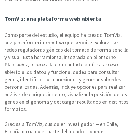
TomViz: una plataforma web abierta
Como parte del estudio, el equipo ha creado TomViz,
una plataforma interactiva que permite explorar las
redes reguladoras génicas del tomate de forma sencilla
y visual. Esta herramienta, integrada en el entorno
PlantaeViz, ofrece a la comunidad científica acceso
abierto a los datos y funcionalidades para consultar
genes, identificar sus conexiones y generar subredes
personalizadas. Además, incluye opciones para realizar
análisis de enriquecimiento, visualizar la posición de los
genes en el genoma y descargar resultados en distintos
formatos.
Gracias a TomViz, cualquier investigador —en Chile,
España o cualquier parte del mundo— puede