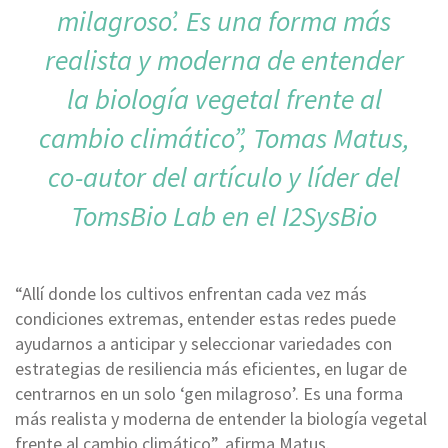
milagroso’. Es una forma más
realista y moderna de entender
la biología vegetal frente al
cambio climático”, Tomas Matus,
co-autor del artículo y líder del
TomsBio Lab en el I2SysBio
“Allí donde los cultivos enfrentan cada vez más
condiciones extremas, entender estas redes puede
ayudarnos a anticipar y seleccionar variedades con
estrategias de resiliencia más eficientes, en lugar de
centrarnos en un solo ‘gen milagroso’. Es una forma
más realista y moderna de entender la biología vegetal
frente al cambio climático”, afirma Matus.