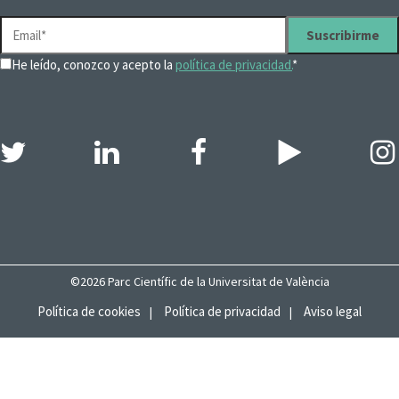
He leído, conozco y acepto la
política de privacidad.
*
©2026 Parc Científic de la Universitat de València
Política de cookies
Política de privacidad
Aviso legal