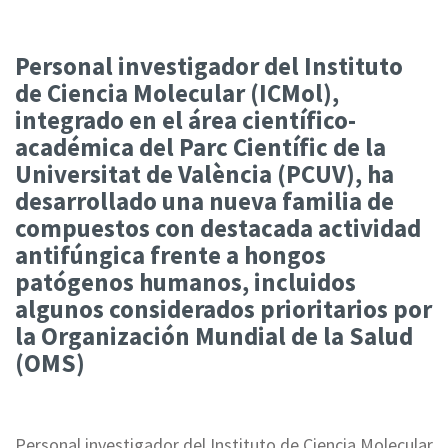
Personal investigador del Instituto
de Ciencia Molecular (ICMol),
integrado en el área científico-
académica del Parc Científic de la
Universitat de València (PCUV), ha
desarrollado una nueva familia de
compuestos con destacada actividad
antifúngica frente a hongos
patógenos humanos, incluidos
algunos considerados prioritarios por
la Organización Mundial de la Salud
(OMS)
Personal investigador del Instituto de Ciencia Molecular