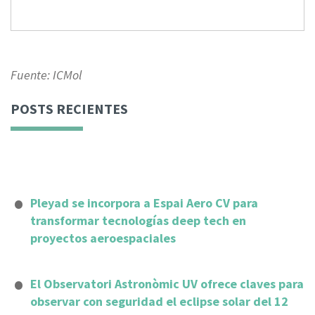
Fuente: ICMol
POSTS RECIENTES
Pleyad se incorpora a Espai Aero CV para
transformar tecnologías deep tech en
proyectos aeroespaciales
El Observatori Astronòmic UV ofrece claves para
observar con seguridad el eclipse solar del 12