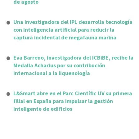
de agosto
Una investigadora del IPL desarrolla tecnología
con inteligencia artificial para reducir la
captura incidental de megafauna marina
Eva Barreno, investigadora del ICBiBE, recibe la
Medalla Acharius por su contribución
internacional a la liquenología
L&Smart abre en el Parc Científic UV su primera
filial en España para impulsar la gestión
inteligente de edificios