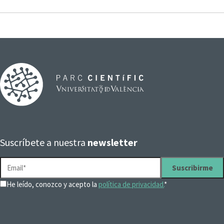
Suscríbete a nuestra
newsletter
He leído, conozco y acepto la
política de privacidad.
*