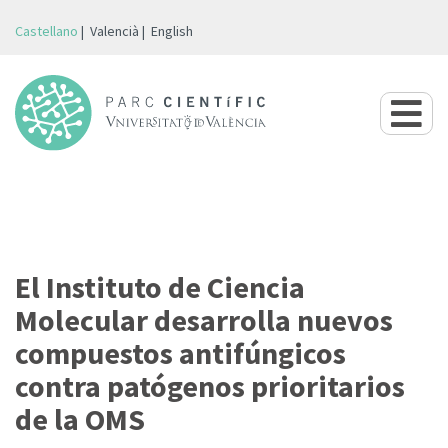
Castellano
Valencià
English
El Instituto de Ciencia
Molecular desarrolla nuevos
compuestos antifúngicos
contra patógenos prioritarios
de la OMS