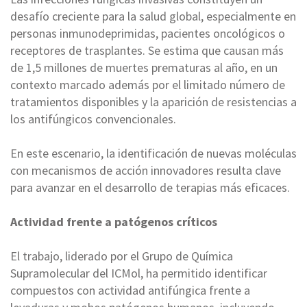
desafío creciente para la salud global, especialmente en
personas inmunodeprimidas, pacientes oncológicos o
receptores de trasplantes. Se estima que causan más
de 1,5 millones de muertes prematuras al año, en un
contexto marcado además por el limitado número de
tratamientos disponibles y la aparición de resistencias a
los antifúngicos convencionales.
En este escenario, la identificación de nuevas moléculas
con mecanismos de acción innovadores resulta clave
para avanzar en el desarrollo de terapias más eficaces.
Actividad frente a patógenos críticos
El trabajo, liderado por el Grupo de Química
Supramolecular del ICMol, ha permitido identificar
compuestos con actividad antifúngica frente a