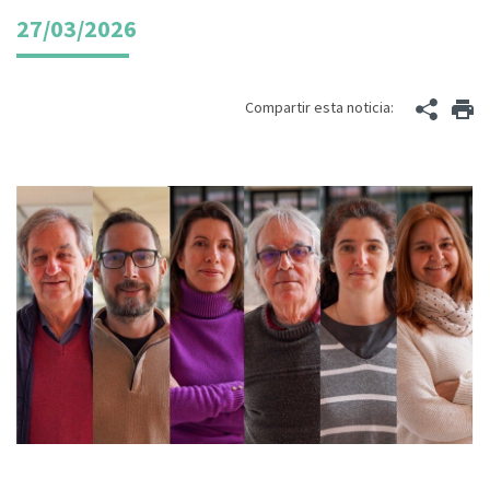
27/03/2026
Compartir esta noticia: