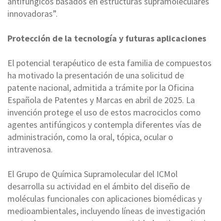
antifúngicos basados en estructuras supramoleculares
innovadoras”.
Protección de la tecnología y futuras aplicaciones
El potencial terapéutico de esta familia de compuestos
ha motivado la presentación de una solicitud de
patente nacional, admitida a trámite por la Oficina
Española de Patentes y Marcas en abril de 2025. La
invención protege el uso de estos macrociclos como
agentes antifúngicos y contempla diferentes vías de
administración, como la oral, tópica, ocular o
intravenosa.
El Grupo de Química Supramolecular del ICMol
desarrolla su actividad en el ámbito del diseño de
moléculas funcionales con aplicaciones biomédicas y
medioambientales, incluyendo líneas de investigación