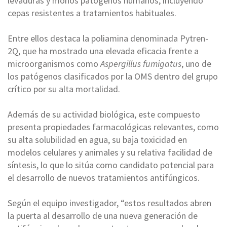
levaduras y mohos patógenos humanos, incluyendo
cepas resistentes a tratamientos habituales.
Entre ellos destaca la poliamina denominada Pytren-
2Q, que ha mostrado una elevada eficacia frente a
microorganismos como
Aspergillus fumigatus
, uno de
los patógenos clasificados por la OMS dentro del grupo
crítico por su alta mortalidad.
Además de su actividad biológica, este compuesto
presenta propiedades farmacológicas relevantes, como
su alta solubilidad en agua, su baja toxicidad en
modelos celulares y animales y su relativa facilidad de
síntesis, lo que lo sitúa como candidato potencial para
el desarrollo de nuevos tratamientos antifúngicos.
Según el equipo investigador, “estos resultados abren
la puerta al desarrollo de una nueva generación de