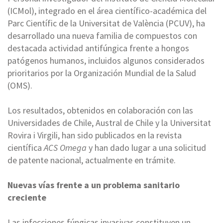
(ICMol), integrado en el área científico-académica del
Parc Científic de la Universitat de València (PCUV), ha
desarrollado una nueva familia de compuestos con
destacada actividad antifúngica frente a hongos
patógenos humanos, incluidos algunos considerados
prioritarios por la Organización Mundial de la Salud
(OMS).
Los resultados, obtenidos en colaboración con las
Universidades de Chile, Austral de Chile y la Universitat
Rovira i Virgili, han sido publicados en la revista
científica
ACS Omega
y han dado lugar a una solicitud
de patente nacional, actualmente en trámite.
Nuevas vías frente a un problema sanitario
creciente
Las infecciones fúngicas invasivas constituyen un