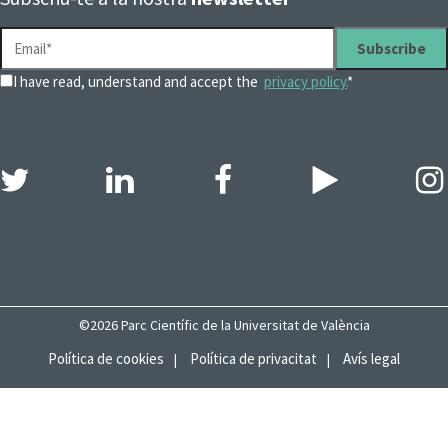
I have read, understand and accept the
privacy policy.
*
©2026 Parc Científic de la Universitat de València
Política de cookies
Política de privacitat
Avís legal