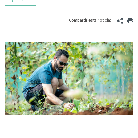
Compartir esta noticia: