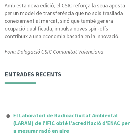
Amb esta nova edició, el CSIC reforça la seua aposta
per un model de transferència que no sols trasllada
coneixement al mercat, sinó que també genera
ocupació qualificada, impulsa noves spin-offs i
contribuïx a una economia basada en la innovació.
Font: Delegació CSIC Comunitat Valenciana
ENTRADES RECENTS
El Laboratori de Radioactivitat Ambiental
(LARAM) de l'IFIC obté l'acreditació d'ENAC per
a mesurar radó en aire