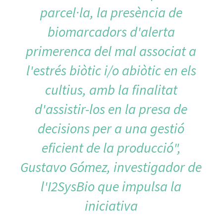
parcel·la, la presència de
biomarcadors d'alerta
primerenca del mal associat a
l'estrés biòtic i/o abiòtic en els
cultius, amb la finalitat
d'assistir-los en la presa de
decisions per a una gestió
eficient de la producció",
Gustavo Gómez, investigador de
l'I2SysBio que impulsa la
iniciativa