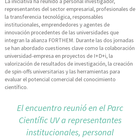
La iniciativa ha reunido a personal investigador,
representantes del sector empresarial, profesionales de
la transferencia tecnológica, responsables
institucionales, emprendedores y agentes de
innovación procedentes de las universidades que
integran la alianza FORTHEM. Durante las dos jornadas
se han abordado cuestiones clave como la colaboración
universidad-empresa en proyectos de I+D+i, la
valorización de resultados de investigación, la creación
de spin-offs universitarias y las herramientas para
evaluar el potencial comercial del conocimiento
científico.
El encuentro reunió en el Parc
Científic UV a representantes
institucionales, personal