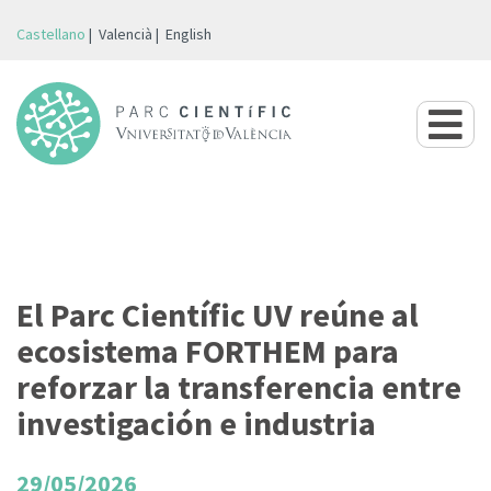
Castellano
Valencià
English
El Parc Científic UV reúne al
ecosistema FORTHEM para
reforzar la transferencia entre
investigación e industria
29/05/2026