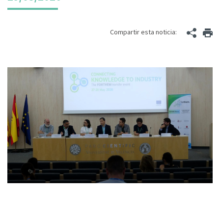
Compartir esta noticia: