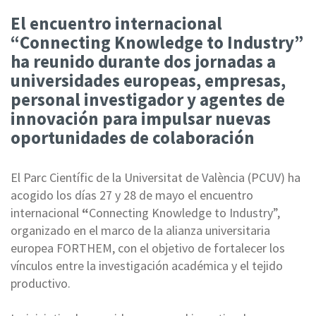
El encuentro internacional
“Connecting Knowledge to Industry”
ha reunido durante dos jornadas a
universidades europeas, empresas,
personal investigador y agentes de
innovación para impulsar nuevas
oportunidades de colaboración
El Parc Científic de la Universitat de València (PCUV) ha
acogido los días 27 y 28 de mayo el encuentro
internacional
“
Connecting Knowledge to Industry”,
organizado en el marco de la alianza universitaria
europea FORTHEM, con el objetivo de fortalecer los
vínculos entre la investigación académica y el tejido
productivo.