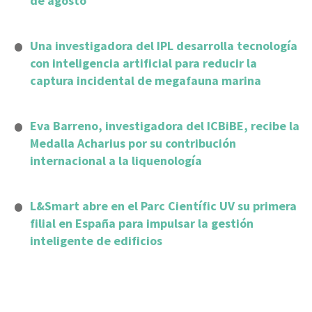
de agosto
Una investigadora del IPL desarrolla tecnología
con inteligencia artificial para reducir la
captura incidental de megafauna marina
Eva Barreno, investigadora del ICBiBE, recibe la
Medalla Acharius por su contribución
internacional a la liquenología
L&Smart abre en el Parc Científic UV su primera
filial en España para impulsar la gestión
inteligente de edificios