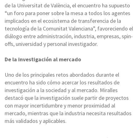
de la Universitat de València, el encuentro ha supuesto
“un foro para poner sobre la mesa a todos los agentes
implicados en el ecosistema de transferencia de la
tecnología de la Comunitat Valenciana”, favoreciendo el
diálogo entre administración, industria, empresas, spin-
offs, universidad y personal investigador.
De la investigación al mercado
Uno de los principales retos abordados durante el
encuentro ha sido cómo acercar los resultados de
investigación a la sociedad y al mercado. Miralles
destacó que la investigación suele partir de proyectos
con mayor incertidumbre y menor proximidad al
mercado, mientras que la industria necesita resultados
más validados y aplicables.