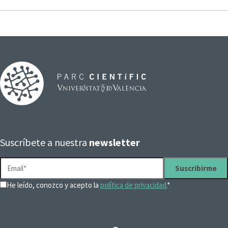
Suscríbete a nuestra
newsletter
He leído, conozco y acepto la
política de privacidad.
*