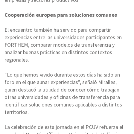
Cooperación europea para soluciones comunes
El encuentro también ha servido para compartir
experiencias entre las universidades participantes en
FORTHEM, comparar modelos de transferencia y
analizar buenas prácticas en distintos contextos
regionales.
“Lo que hemos vivido durante estos días ha sido un
foro en el que aunar experiencias”, señaló Miralles,
quien destacó la utilidad de conocer cómo trabajan
otras universidades y oficinas de transferencia para
identificar soluciones comunes aplicables a distintos
territorios.
La celebración de esta jornada en el PCUV refuerza el