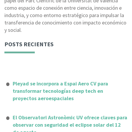
papel del Parc Científic de la Universitat de València
como espacio de conexión entre ciencia, innovación e
industria, y como entorno estratégico para impulsar la
transferencia de conocimiento con impacto económico
y social.
POSTS RECIENTES
Pleyad se incorpora a Espai Aero CV para
transformar tecnologías deep tech en
proyectos aeroespaciales
El Observatori Astronòmic UV ofrece claves para
observar con seguridad el eclipse solar del 12