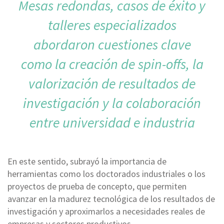
Mesas redondas, casos de éxito y
talleres especializados
abordaron cuestiones clave
como la creación de spin-offs, la
valorización de resultados de
investigación y la colaboración
entre universidad e industria
En este sentido, subrayó la importancia de
herramientas como los doctorados industriales o los
proyectos de prueba de concepto, que permiten
avanzar en la madurez tecnológica de los resultados de
investigación y aproximarlos a necesidades reales de
empresas y sectores productivos.