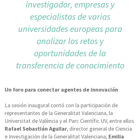
investigador, empresas y
especialistas de varias
universidades europeas para
analizar los retos y
oportunidades de la
transferencia de conocimiento
Un foro para conectar agentes de innovación
La sesión inaugural contó con la participación de
representantes de la Generalitat Valenciana, la
Universitat de València y el Parc Científic UV, entre ellos
Rafael Sebastián Aguilar
, director general de Ciencia
e Investigación de la Generalitat Valenciana;
Emilia