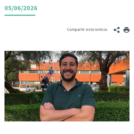
05/06/2026
Compartir esta noticia: