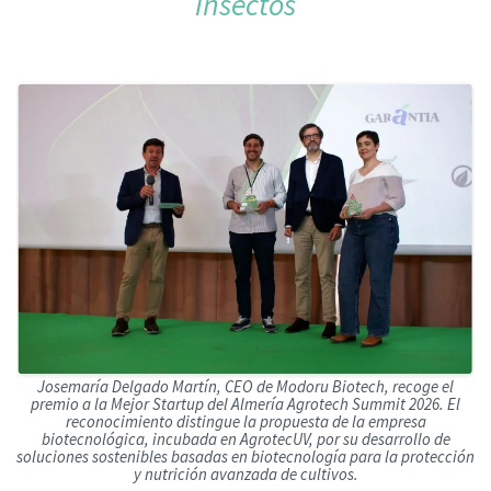
insectos
Josemaría Delgado Martín, CEO de Modoru Biotech, recoge el
premio a la Mejor Startup del Almería Agrotech Summit 2026. El
reconocimiento distingue la propuesta de la empresa
biotecnológica, incubada en AgrotecUV, por su desarrollo de
soluciones sostenibles basadas en biotecnología para la protección
y nutrición avanzada de cultivos.