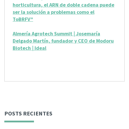
horticultura, el ARN de doble cadena puede
ser la solución a problemas como el
ToBRFV”
Almería Agrotech Summit | Josemaría
Delgado Martín, fundador y CEO de Modoru
Biotech | Ideal
POSTS RECIENTES