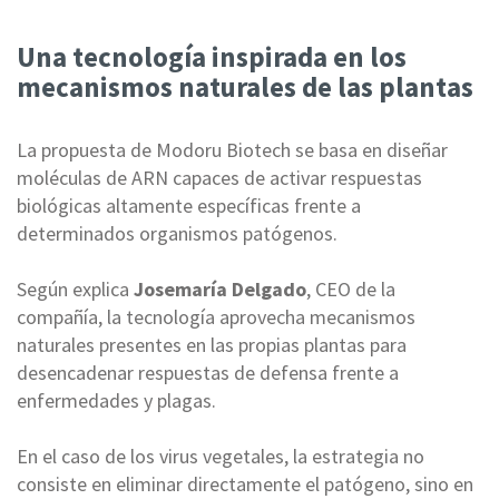
Una tecnología inspirada en los
mecanismos naturales de las plantas
La propuesta de Modoru Biotech se basa en diseñar
moléculas de ARN capaces de activar respuestas
biológicas altamente específicas frente a
determinados organismos patógenos.
Según explica
Josemaría Delgado
, CEO de la
compañía, la tecnología aprovecha mecanismos
naturales presentes en las propias plantas para
desencadenar respuestas de defensa frente a
enfermedades y plagas.
En el caso de los virus vegetales, la estrategia no
consiste en eliminar directamente el patógeno, sino en