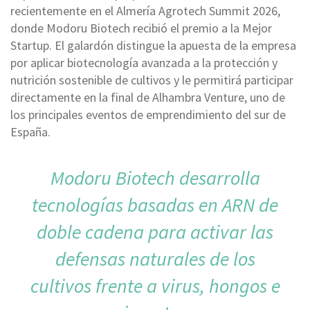
recientemente en el Almería Agrotech Summit 2026,
donde Modoru Biotech recibió el premio a la Mejor
Startup. El galardón distingue la apuesta de la empresa
por aplicar biotecnología avanzada a la protección y
nutrición sostenible de cultivos y le permitirá participar
directamente en la final de Alhambra Venture, uno de
los principales eventos de emprendimiento del sur de
España.
Modoru Biotech desarrolla
tecnologías basadas en ARN de
doble cadena para activar las
defensas naturales de los
cultivos frente a virus, hongos e