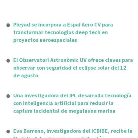
Pleyad se incorpora a Espai Aero CV para
transformar tecnologías deep tech en
proyectos aeroespaciales
El Observatori Astronòmic UV ofrece claves para
observar con seguridad el eclipse solar del 12
de agosto
Una investigadora del IPL desarrolla tecnología
con inteligencia artificial para reducir la
captura incidental de megafauna marina
Eva Barreno, investigadora del ICBiBE, recibe la