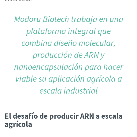
Modoru Biotech trabaja en una
plataforma integral que
combina diseño molecular,
producción de ARN y
nanoencapsulación para hacer
viable su aplicación agrícola a
escala industrial
El desafío de producir ARN a escala
agrícola