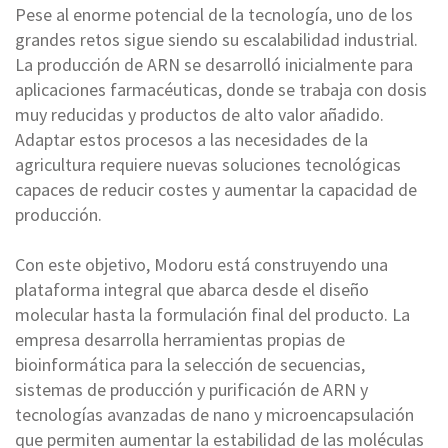
Pese al enorme potencial de la tecnología, uno de los
grandes retos sigue siendo su escalabilidad industrial.
La producción de ARN se desarrolló inicialmente para
aplicaciones farmacéuticas, donde se trabaja con dosis
muy reducidas y productos de alto valor añadido.
Adaptar estos procesos a las necesidades de la
agricultura requiere nuevas soluciones tecnológicas
capaces de reducir costes y aumentar la capacidad de
producción.
Con este objetivo, Modoru está construyendo una
plataforma integral que abarca desde el diseño
molecular hasta la formulación final del producto. La
empresa desarrolla herramientas propias de
bioinformática para la selección de secuencias,
sistemas de producción y purificación de ARN y
tecnologías avanzadas de nano y microencapsulación
que permiten aumentar la estabilidad de las moléculas