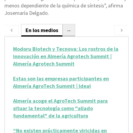
menos dependiente de la química de síntesis",
afirma
Josemaría Delgado.
En los medios
--
Modoru Biotech y Tecnova: Los rostros de la
innovación en Almería Agrotech Summit |
Almería Agrotech Summit
Estas son las empresas participantes en
Almería AgroTech Summit | Ideal
Almería acoge el AgroTech Summit para
situar la tecnología como "aliado
fundamental" de la agricultura
“No existen prácticamente viricidas en