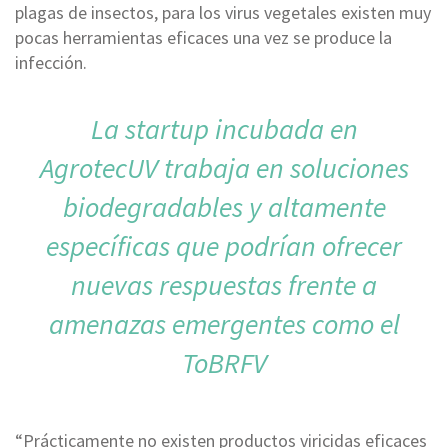
plagas de insectos, para los virus vegetales existen muy
pocas herramientas eficaces una vez se produce la
infección.
La startup incubada en
AgrotecUV trabaja en soluciones
biodegradables y altamente
específicas que podrían ofrecer
nuevas respuestas frente a
amenazas emergentes como el
ToBRFV
“Prácticamente no existen productos viricidas eficaces