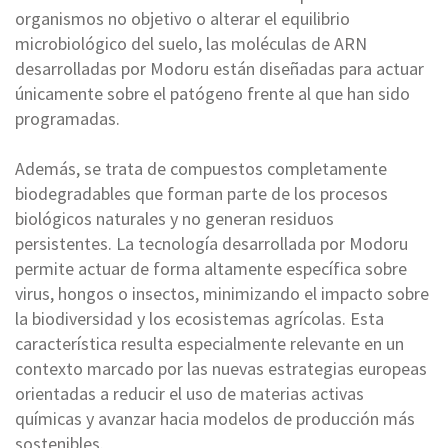
organismos no objetivo o alterar el equilibrio
microbiológico del suelo, las moléculas de ARN
desarrolladas por Modoru están diseñadas para actuar
únicamente sobre el patógeno frente al que han sido
programadas.
Además, se trata de compuestos completamente
biodegradables que forman parte de los procesos
biológicos naturales y no generan residuos
persistentes. La tecnología desarrollada por Modoru
permite actuar de forma altamente específica sobre
virus, hongos o insectos, minimizando el impacto sobre
la biodiversidad y los ecosistemas agrícolas. Esta
característica resulta especialmente relevante en un
contexto marcado por las nuevas estrategias europeas
orientadas a reducir el uso de materias activas
químicas y avanzar hacia modelos de producción más
sostenibles.