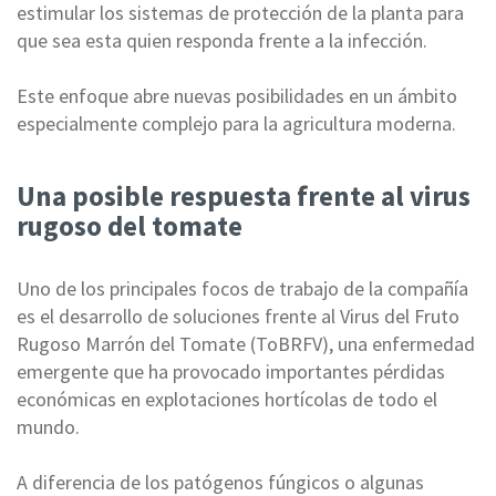
estimular los sistemas de protección de la planta para
que sea esta quien responda frente a la infección.
Este enfoque abre nuevas posibilidades en un ámbito
especialmente complejo para la agricultura moderna.
Una posible respuesta frente al virus
rugoso del tomate
Uno de los principales focos de trabajo de la compañía
es el desarrollo de soluciones frente al
Virus del Fruto
Rugoso Marrón del Tomate (ToBRFV),
una enfermedad
emergente que ha provocado importantes pérdidas
económicas en explotaciones hortícolas de todo el
mundo.
A diferencia de los patógenos fúngicos o algunas