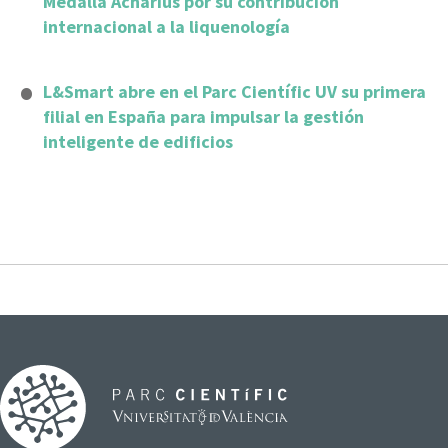
Medalla Acharius por su contribución
internacional a la liquenología
L&Smart abre en el Parc Científic UV su primera
filial en España para impulsar la gestión
inteligente de edificios