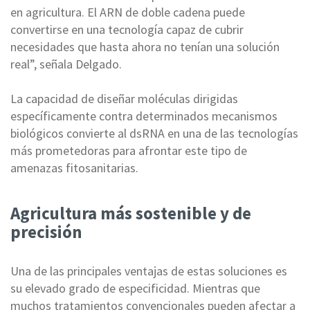
en agricultura. El ARN de doble cadena puede
convertirse en una tecnología capaz de cubrir
necesidades que hasta ahora no tenían una solución
real”, señala Delgado.
La capacidad de diseñar moléculas dirigidas
específicamente contra determinados mecanismos
biológicos convierte al dsRNA en una de las tecnologías
más prometedoras para afrontar este tipo de
amenazas fitosanitarias.
Agricultura más sostenible y de
precisión
Una de las principales ventajas de estas soluciones es
su elevado grado de especificidad. Mientras que
muchos tratamientos convencionales pueden afectar a