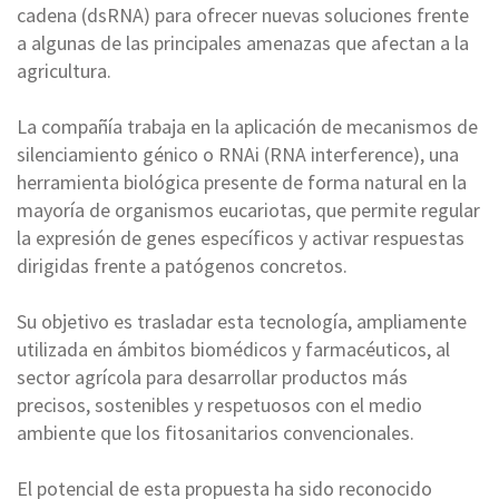
cadena (dsRNA) para ofrecer nuevas soluciones frente
a algunas de las principales amenazas que afectan a la
agricultura.
L
a compañía trabaja en la aplicación de mecanismos de
silenciamiento génico o RNAi (RNA interference), una
herramienta biológica presente de forma natural en la
mayoría de organismos eucariotas, que permite regular
la expresión de genes específicos y activar respuestas
dirigidas frente a patógenos concretos.
Su objetivo es trasladar esta tecnología, ampliamente
utilizada en ámbitos biomédicos y farmacéuticos, al
sector agrícola para desarrollar productos más
precisos, sostenibles y respetuosos con el medio
ambiente que los fitosanitarios convencionales.
El potencial de esta propuesta ha sido reconocido