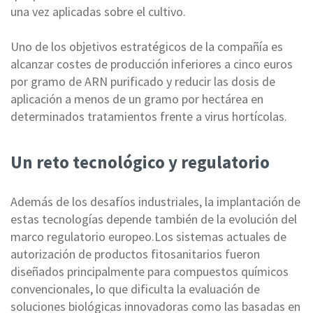
una vez aplicadas sobre el cultivo.
Uno de los objetivos estratégicos de la compañía es
alcanzar costes de producción inferiores a cinco euros
por gramo de ARN purificado y reducir las dosis de
aplicación a menos de un gramo por hectárea en
determinados tratamientos frente a virus hortícolas.
Un reto tecnológico y regulatorio
Además de los desafíos industriales, la implantación de
estas tecnologías depende también de la evolución del
marco regulatorio europeo.Los sistemas actuales de
autorización de productos fitosanitarios fueron
diseñados principalmente para compuestos químicos
convencionales, lo que dificulta la evaluación de
soluciones biológicas innovadoras como las basadas en