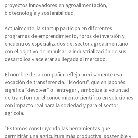
proyectos innovadores en agroalimentación,
biotecnología y sostenibilidad.
Actualmente, la startup participa en diferentes
programas de emprendimiento, foros de inversión y
encuentros especializados del sector agroalimentario
con el objetivo de impulsar la industrialización de sus
desarrollos y acelerar su llegada al mercado.
El nombre de la compañía refleja precisamente esa
vocación de transferencia. "Modoru", que en japonés
significa "devolver" o "entregar", simboliza la voluntad
de transformar el conocimiento científico en soluciones
con impacto real para la sociedad y para el sector
agrícola.
"Estamos construyendo las herramientas que
permitirán una agricultura más productiva, sostenible y