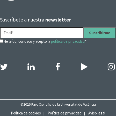
Suscríbete a nuestra
newsletter
He leído, conozco y acepto la
política de privacidad.
*
©2026 Parc Científic de la Universitat de València
Política de cookies
Política de privacidad
Aviso legal