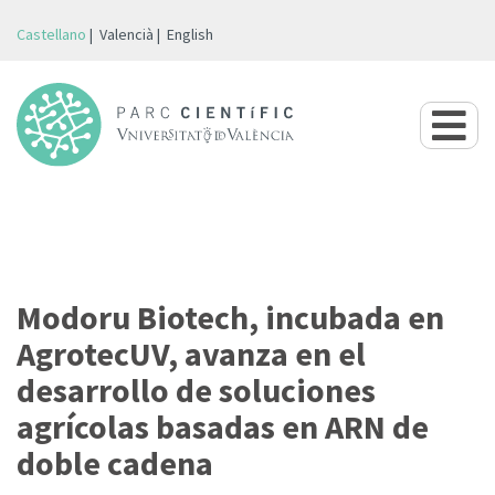
Castellano
Valencià
English
Modoru Biotech, incubada en
AgrotecUV, avanza en el
desarrollo de soluciones
agrícolas basadas en ARN de
doble cadena