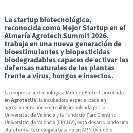
La startup biotecnológica,
reconocida como Mejor Startup en el
Almería Agrotech Summit 2026,
trabaja en una nueva generación de
bioestimulantes y biopesticidas
biodegradables capaces de activar las
defensas naturales de las plantas
frente a virus, hongos e insectos.
La empresa biotecnológica Modoru Biotech
, incubada
en
AgrotecUV
, la incubadora especializada en
agroalimentación sostenible impulsa
da por la
Universitat de València y la Fundació Parc Científic
Universitat de València (FPCUV), está desarrollando una
plataforma tecnológica basada en ARN de doble