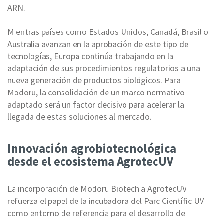
ARN.
Mientras países como Estados Unidos, Canadá, Brasil o
Australia avanzan en la aprobación de este tipo de
tecnologías, Europa continúa trabajando en la
adaptación de sus procedimientos regulatorios a una
nueva generación de productos biológicos. Para
Modoru, la consolidación de un marco normativo
adaptado será un factor decisivo para acelerar la
llegada de estas soluciones al mercado.
Innovación agrobiotecnológica
desde el ecosistema AgrotecUV
La incorporación de Modoru Biotech a AgrotecUV
refuerza el papel de la incubadora del Parc Científic UV
como entorno de referencia para el desarrollo de