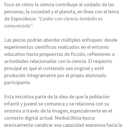
foco en cómo la ciencia contribuye al cuidado de las
personas, la sociedad y el planeta, en línea con el lema
de Expociència:
“Cuidar con ciencia también es
comunicarla”
.
Las piezas podrán abordar múltiples enfoques: desde
experimentos científicos realizados en el entorno
educativo hasta propuestas de ficción, reflexiones o
actividades relacionadas con la ciencia. El requisito
principal es que el contenido sea original y esté
producido íntegramente por el propio alumnado
participante.
Esta iniciativa parte de la idea de que la población
infantil y juvenil se comunica y se relaciona con su
entorno a través de la imagen, especialmente en el
contexto digital actual. Media100cia busca
precisamente canalizar esa capacidad expresiva hacia la