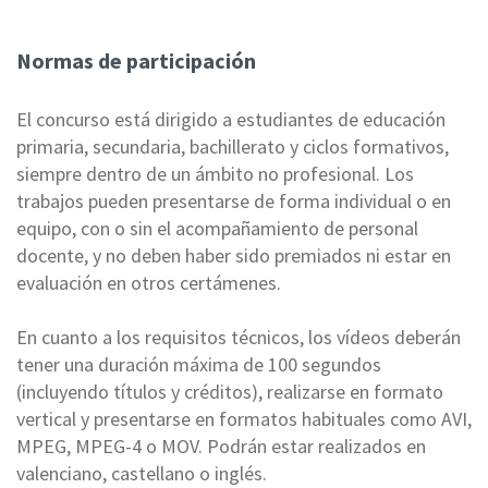
Normas de participación
El concurso está dirigido a estudiantes de educación
primaria, secundaria, bachillerato y ciclos formativos,
siempre dentro de un ámbito no profesional. Los
trabajos pueden presentarse de forma individual o en
equipo, con o sin el acompañamiento de personal
docente, y no deben haber sido premiados ni estar en
evaluación en otros certámenes.
En cuanto a los requisitos técnicos, los vídeos deberán
tener una duración máxima de 100 segundos
(incluyendo títulos y créditos), realizarse en formato
vertical y presentarse en formatos habituales como AVI,
MPEG, MPEG-4 o MOV. Podrán estar realizados en
valenciano, castellano o inglés.