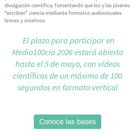
divulgación científica, fomentando que los y las jóvenes
“escriban” ciencia mediante formatos audiovisuales
breves y creativos.
El plazo para participar en
Media100cia 2026 estará abierto
hasta el 5 de mayo, con vídeos
científicos de un máximo de 100
segundos en formato vertical
Conoce las bases