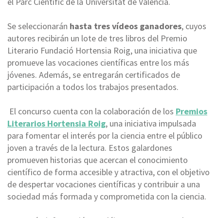
el Parc Científic de la Universitat de València.
Se seleccionarán
hasta tres vídeos ganadores
, cuyos
autores recibirán un lote de tres libros del Premio
Literario Fundació Hortensia Roig, una iniciativa que
promueve las vocaciones científicas entre los más
jóvenes. Además, se entregarán certificados de
participación a todos los trabajos presentados.
El concurso cuenta con la colaboración de los
Premios
Literarios Hortensia Roig
, una iniciativa impulsada
para fomentar el interés por la ciencia entre el público
joven a través de la lectura. Estos galardones
promueven historias que acercan el conocimiento
científico de forma accesible y atractiva, con el objetivo
de despertar vocaciones científicas y contribuir a una
sociedad más formada y comprometida con la ciencia.