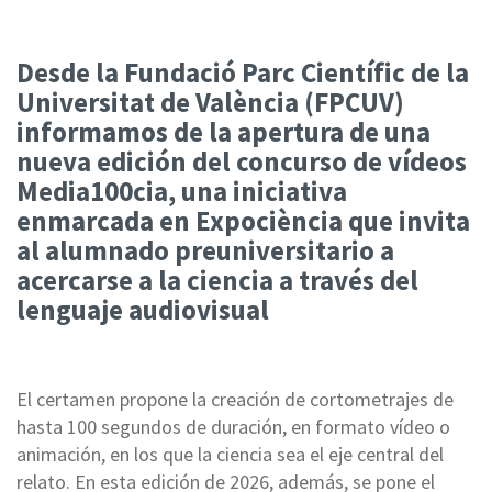
Desde la Fundació Parc Científic de la
Universitat de València (FPCUV)
informamos de la apertura de una
nueva edición del concurso de vídeos
Media100cia, una iniciativa
enmarcada en Expociència que invita
al alumnado preuniversitario a
acercarse a la ciencia a través del
lenguaje audiovisual
El certamen propone la creación de cortometrajes de
hasta 100 segundos de duración, en formato vídeo o
animación, en los que la ciencia sea el eje central del
relato. En esta edición de 2026, además, se pone el