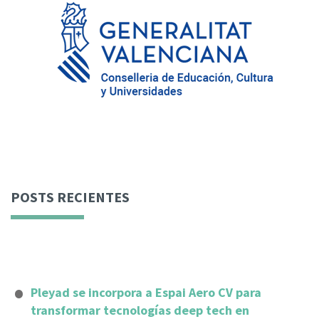
POSTS RECIENTES
Pleyad se incorpora a Espai Aero CV para
transformar tecnologías deep tech en