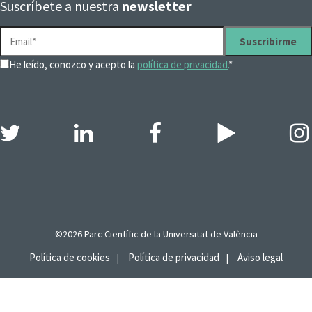
Suscríbete a nuestra
newsletter
He leído, conozco y acepto la
política de privacidad.
*
©2026 Parc Científic de la Universitat de València
Política de cookies
Política de privacidad
Aviso legal