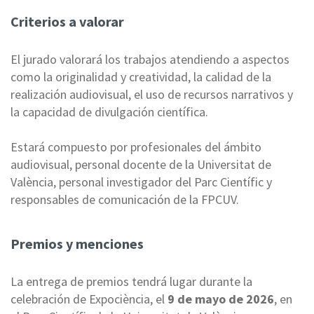
Criterios a valorar
El jurado valorará los trabajos atendiendo a aspectos
como la originalidad y creatividad, la calidad de la
realización audiovisual, el uso de recursos narrativos y
la capacidad de divulgación científica.
Estará compuesto por profesionales del ámbito
audiovisual, personal docente de la Universitat de
València, personal investigador del Parc Científic y
responsables de comunicación de la FPCUV.
Premios y menciones
La entrega de premios tendrá lugar durante la
celebración de Expociència, el
9 de mayo de 2026
, en