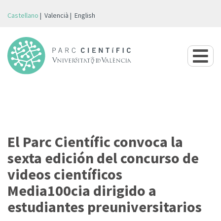
Castellano
Valencià
English
El Parc Científic convoca la
sexta edición del concurso de
videos científicos
Media100cia dirigido a
estudiantes preuniversitarios