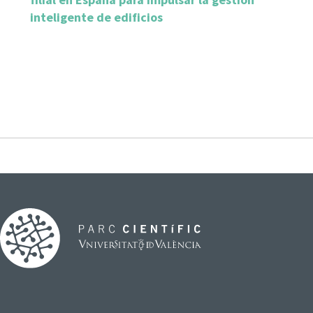
inteligente de edificios