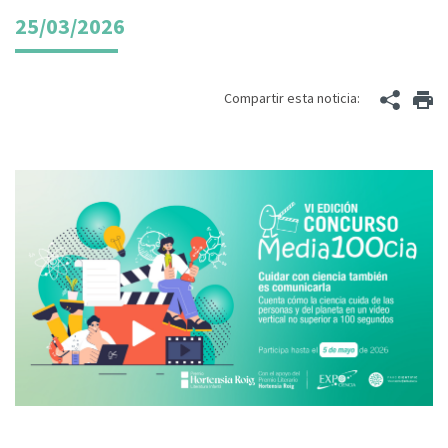
25/03/2026
Compartir esta noticia: