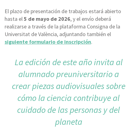
El plazo de presentación de trabajos estará abierto
hasta el
5 de mayo de 2026
, y el envío deberá
realizarse a través de la plataforma Consigna de la
Universitat de València, adjuntando también el
siguiente formulario de inscripción
.
La edición de este año invita al
alumnado preuniversitario a
crear piezas audiovisuales sobre
cómo la ciencia contribuye al
cuidado de las personas y del
planeta