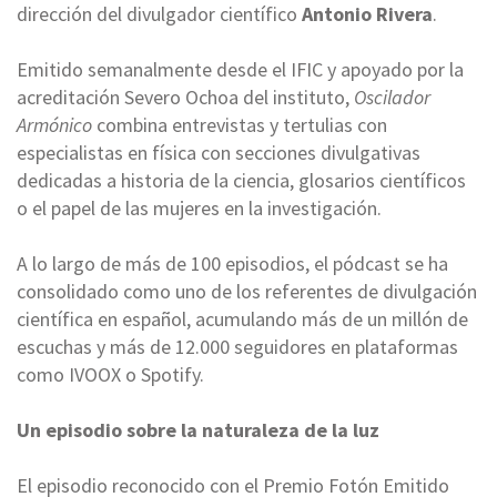
dirección del divulgador científico
Antonio Rivera
.
Emitido semanalmente desde el IFIC y apoyado por la
acreditación Severo Ochoa del instituto,
Oscilador
Armónico
combina entrevistas y tertulias con
especialistas en física con secciones divulgativas
dedicadas a historia de la ciencia, glosarios científicos
o el papel de las mujeres en la investigación.
A lo largo de más de 100 episodios, el pódcast se ha
consolidado como uno de los referentes de divulgación
científica en español, acumulando más de un millón de
escuchas y más de 12.000 seguidores en plataformas
como IVOOX o Spotify.
Un episodio sobre la naturaleza de la luz
El episodio reconocido con el Premio Fotón Emitido