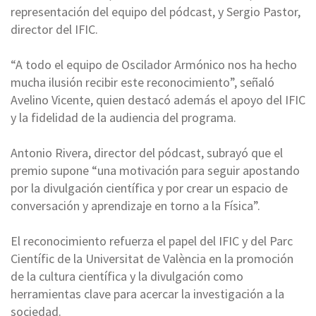
representación del equipo del pódcast, y Sergio Pastor,
director del IFIC.
“A todo el equipo de Oscilador Armónico nos ha hecho
mucha ilusión recibir este reconocimiento”, señaló
Avelino Vicente, quien destacó además el apoyo del IFIC
y la fidelidad de la audiencia del programa.
Antonio Rivera, director del pódcast, subrayó que el
premio supone “una motivación para seguir apostando
por la divulgación científica y por crear un espacio de
conversación y aprendizaje en torno a la Física”.
El reconocimiento refuerza el papel del IFIC y del Parc
Científic de la Universitat de València en la promoción
de la cultura científica y la divulgación como
herramientas clave para acercar la investigación a la
sociedad.