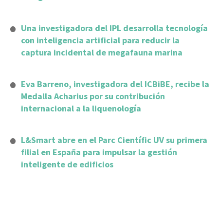
Una investigadora del IPL desarrolla tecnología
con inteligencia artificial para reducir la
captura incidental de megafauna marina
Eva Barreno, investigadora del ICBiBE, recibe la
Medalla Acharius por su contribución
internacional a la liquenología
L&Smart abre en el Parc Científic UV su primera
filial en España para impulsar la gestión
inteligente de edificios