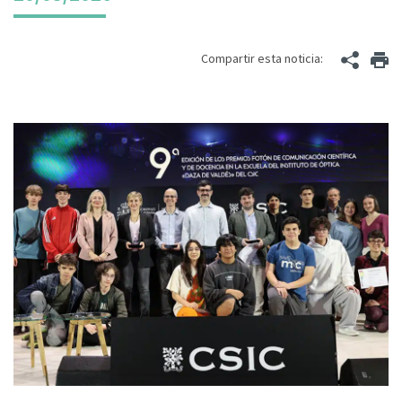
Compartir esta noticia: