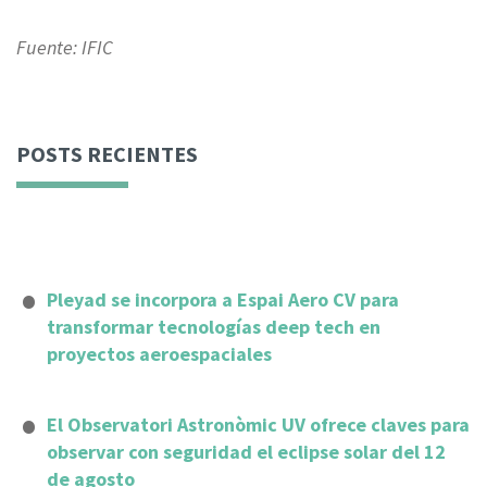
Fuente: IFIC
POSTS RECIENTES
Pleyad se incorpora a Espai Aero CV para
transformar tecnologías deep tech en
proyectos aeroespaciales
El Observatori Astronòmic UV ofrece claves para
observar con seguridad el eclipse solar del 12
de agosto