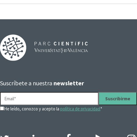
Suscríbete a nuestra
newsletter
He leído, conozco y acepto la
política de privacidad.
*