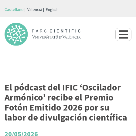
Castellano
Valencià
English
El pódcast del IFIC ‘Oscilador
Armónico’ recibe el Premio
Fotón Emitido 2026 por su
labor de divulgación científica
20/05/2026