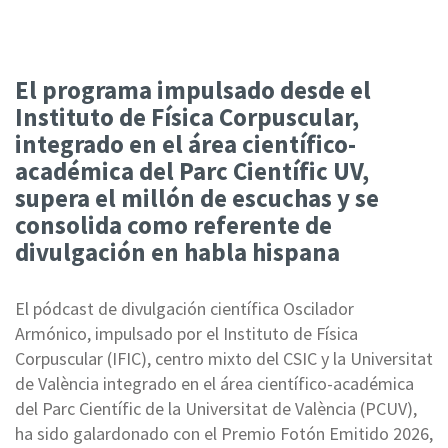
El programa impulsado desde el
Instituto de Física Corpuscular,
integrado en el área científico-
académica del Parc Científic UV,
supera el millón de escuchas y se
consolida como referente de
divulgación en habla hispana
El pódcast de divulgación científic
a Oscilador
Armónico, imp
ulsado por el Instituto de Física
Corpuscular (IFIC), centro mixto del CSIC y la
Universitat
de València
integrado en el área científico-académica
del Parc Científic de la Universitat de València (PCUV),
ha sido galardonado con
el Premio Fotón Emitido 2026,