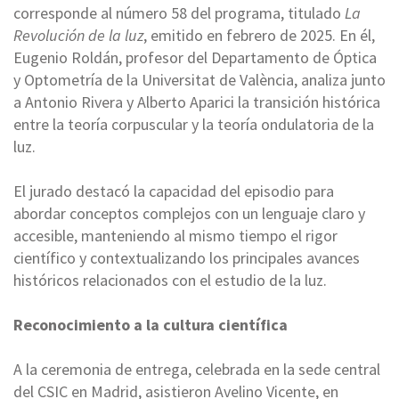
corresponde al número 58 del programa, titulado
La
Revolución de la luz
, emitido en febrero de 2025. En él,
Eugenio Roldán, profesor del Departamento de Óptica
y Optometría de la Universitat de València, analiza junto
a Antonio Rivera y Alberto Aparici la transición histórica
entre la teoría corpuscular y la teoría ondulatoria de la
luz.
El jurado destacó la capacidad del episodio para
abordar conceptos complejos con un lenguaje claro y
accesible, manteniendo al mismo tiempo el rigor
científico y contextualizando los principales avances
históricos relacionados con el estudio de la luz.
Reconocimiento a la cultura científica
A la ceremonia de entrega, celebrada en la sede central
del CSIC en Madrid, asistieron Avelino Vicente, en