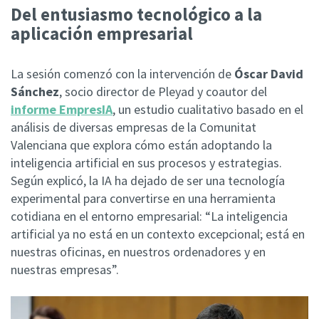
Del entusiasmo tecnológico a la
aplicación empresarial
La sesión comenzó con la intervención de
Óscar David
Sánchez
, socio director de Pleyad y coautor del
informe
EmpresIA
, un estudio cualitativo basado en el
análisis de diversas empresas de la Comunitat
Valenciana que explora cómo están adoptando la
inteligencia artificial en sus procesos y estrategias.
Según explicó, la IA ha dejado de ser una tecnología
experimental para convertirse en una herramienta
cotidiana en el entorno empresarial: “La inteligencia
artificial ya no está en un contexto excepcional; está en
nuestras oficinas, en nuestros ordenadores y en
nuestras empresas”.