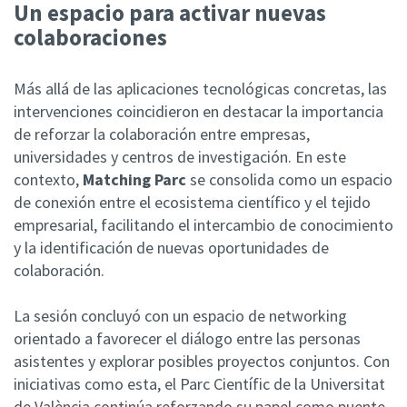
Un espacio para activar nuevas
colaboraciones
Más allá de las aplicaciones tecnológicas concretas, las
intervenciones coincidieron en destacar la importancia
de reforzar la colaboración entre empresas,
universidades y centros de investigación.
En este
contexto,
Matching Parc
se consolida como un espacio
de conexión entre el ecosistema científico y el tejido
empresarial, facilitando el intercambio de conocimiento
y la identificación de nuevas oportunidades de
colaboración.
La sesión concluyó con un espacio de networking
orientado a favorecer el diálogo entre las personas
asistentes y explorar posibles proyectos conjuntos.
Con
iniciativas como esta, el
Parc Científic de la Universitat
de València
continúa reforzando su papel como puente