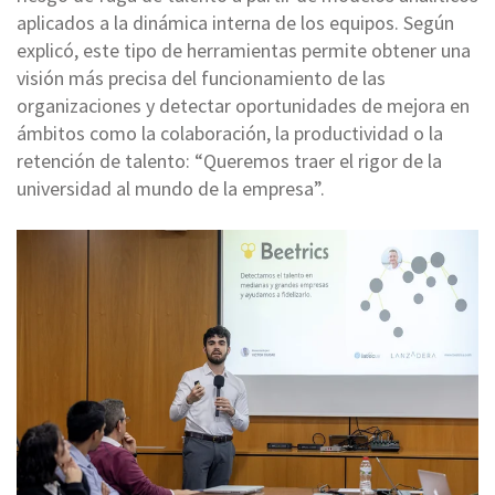
aplicados a la dinámica interna de los equipos. Según
explicó, este tipo de herramientas permite obtener una
visión más precisa del funcionamiento de las
organizaciones y detectar oportunidades de mejora en
ámbitos como la colaboración, la productividad o la
retención de talento: “Queremos traer el rigor de la
universidad al mundo de la empresa”.