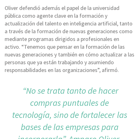
Oliver defendió además el papel de la universidad
pública como agente clave en la formación y
actualización del talento en inteligencia artificial, tanto
a través de la formación de nuevas generaciones como
mediante programas dirigidos a profesionales en
activo. “Tenemos que pensar en la formación de las
nuevas generaciones y también en cómo actualizar a las
personas que ya están trabajando y asumiendo
responsabilidades en las organizaciones”, afirmó.
“No se trata tanto de hacer
compras puntuales de
tecnología, sino de fortalecer las
bases de las empresas para