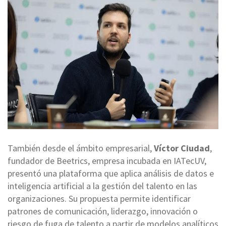
También desde el ámbito empresarial,
Víctor Ciudad
,
fundador de Beetrics, empresa incubada en IATecUV,
presentó una plataforma que aplica análisis de datos e
inteligencia artificial a la gestión del talento en las
organizaciones. Su propuesta permite identificar
patrones de comunicación, liderazgo, innovación o
riesgo de fuga de talento a partir de modelos analíticos