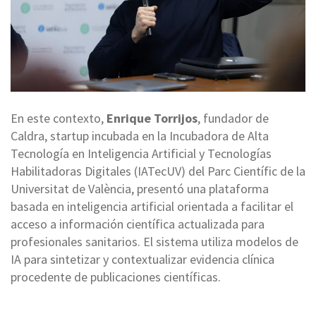
En este contexto,
Enrique Torrijos
, fundador de
Caldra, startup incubada en la Incubadora de Alta
Tecnología en Inteligencia Artificial y Tecnologías
Habilitadoras Digitales (IATecUV) del Parc Científic de la
Universitat de València, presentó una plataforma
basada en inteligencia artificial orientada a facilitar el
acceso a información científica actualizada para
profesionales sanitarios. El sistema utiliza modelos de
IA para sintetizar y contextualizar evidencia clínica
procedente de publicaciones científicas.