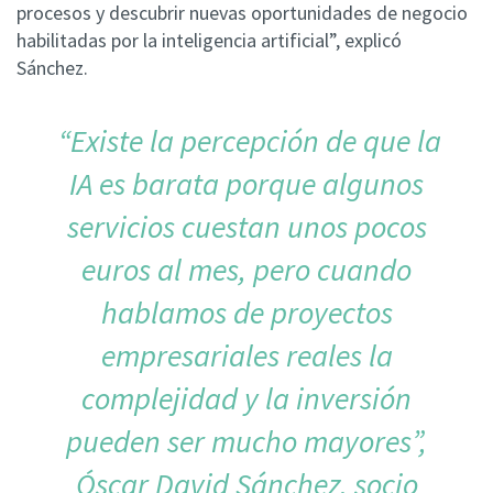
procesos y descubrir nuevas oportunidades de negocio
habilitadas por la inteligencia artificial”, explicó
Sánchez.
“Existe la percepción de que la
IA es barata porque algunos
servicios cuestan unos pocos
euros al mes, pero cuando
hablamos de proyectos
empresariales reales la
complejidad y la inversión
pueden ser mucho mayores”,
Óscar David Sánchez, socio