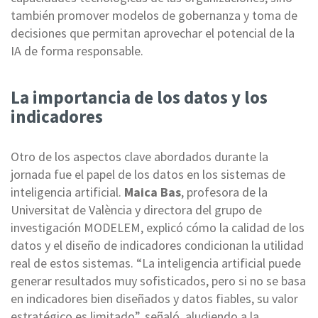
también promover modelos de gobernanza y toma de
decisiones que permitan aprovechar el potencial de la
IA de forma responsable.
La importancia de los datos y los
indicadores
Otro de los aspectos clave abordados durante la
jornada fue el papel de los datos en los sistemas de
inteligencia artificial.
Maica Bas
, profesora de la
Universitat de València y directora del grupo de
investigación MODELEM, explicó cómo la calidad de los
datos y el diseño de indicadores condicionan la utilidad
real de estos sistemas. “La inteligencia artificial puede
generar resultados muy sofisticados, pero si no se basa
en indicadores bien diseñados y datos fiables, su valor
estratégico es limitado”, señaló, aludiendo a la