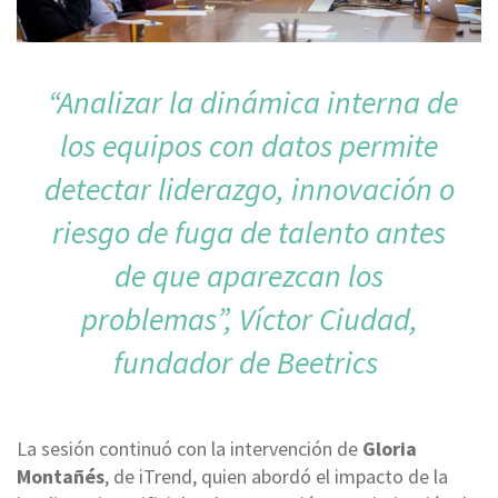
“Analizar la dinámica interna de
los equipos con datos permite
detectar liderazgo, innovación o
riesgo de fuga de talento antes
de que aparezcan los
problemas”, Víctor Ciudad,
fundador de Beetrics
La sesión continuó con la intervención de
Gloria
Montañés
, de iTrend, quien abordó el impacto de la