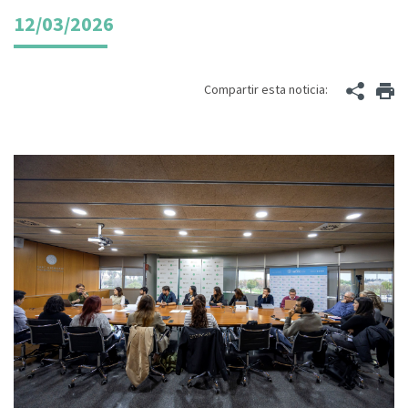
12/03/2026
Compartir esta noticia: