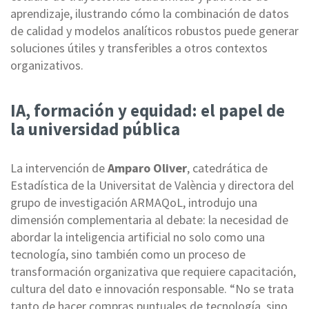
aprendizaje, ilustrando cómo la combinación de datos
de calidad y modelos analíticos robustos puede generar
soluciones útiles y transferibles a otros contextos
organizativos.
IA, formación y equidad: el papel de
la universidad pública
La intervención de
Amparo Oliver
, catedrática de
Estadística de la Universitat de València y directora del
grupo de investigación ARMAQoL, introdujo una
dimensión complementaria al debate: la necesidad de
abordar la inteligencia artificial no solo como una
tecnología, sino también como un proceso de
transformación organizativa que requiere capacitación,
cultura del dato e innovación responsable. “No se trata
tanto de hacer compras puntuales de tecnología, sino