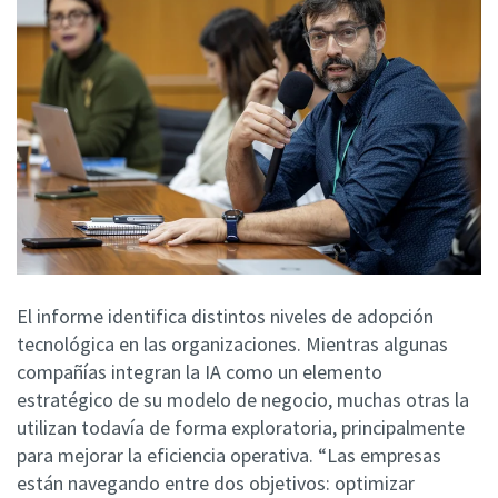
El informe identifica distintos niveles de adopción
tecnológica en las organizaciones. Mientras algunas
compañías integran la IA como un elemento
estratégico de su modelo de negocio, muchas otras la
utilizan todavía de forma exploratoria, principalmente
para mejorar la eficiencia operativa.
“Las empresas
están navegando entre dos objetivos: optimizar