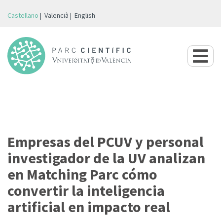
Castellano
Valencià
English
Empresas del PCUV y personal
investigador de la UV analizan
en Matching Parc cómo
convertir la inteligencia
artificial en impacto real