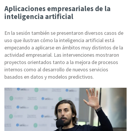
Aplicaciones empresariales de la
inteligencia artificial
En la sesión también se presentaron diversos casos de
uso que ilustran cómo la inteligencia artificial está
empezando a aplicarse en ámbitos muy distintos de la
actividad empresarial. Las intervenciones mostraron
proyectos orientados tanto a la mejora de procesos
internos como al desarrollo de nuevos servicios
basados en datos y modelos predictivos.