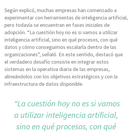
Según explicó, muchas empresas han comenzado a
experimentar con herramientas de inteligencia artificial,
pero todavía se encuentran en fases iniciales de
adopción. “La cuestión hoy no es si vamos a utilizar
inteligencia artificial, sino en qué procesos, con qué
datos y cómo conseguimos escalarla dentro de las
organizaciones”, señaló. En este sentido, destacó que
el verdadero desafío consiste en integrar estos
sistemas en la operativa diaria de las empresas,
alineándolos con los objetivos estratégicos y con la
infraestructura de datos disponible.
“La cuestión hoy no es si vamos
a utilizar inteligencia artificial,
sino en qué procesos, con qué