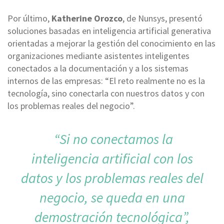
Por último,
Katherine Orozco
, de Nunsys, presentó
soluciones basadas en inteligencia artificial generativa
orientadas a mejorar la gestión del conocimiento en las
organizaciones mediante asistentes inteligentes
conectados a la documentación y a los sistemas
internos de las empresas: “El reto realmente no es la
tecnología, sino conectarla con nuestros datos y con
los problemas reales del negocio”.
“Si no conectamos la
inteligencia artificial con los
datos y los problemas reales del
negocio, se queda en una
demostración tecnológica”,