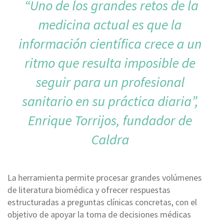
“Uno de los grandes retos de la
medicina actual es que la
información científica crece a un
ritmo que resulta imposible de
seguir para un profesional
sanitario en su práctica diaria”,
Enrique Torrijos, fundador de
Caldra
La herramienta permite procesar grandes volúmenes
de literatura biomédica y ofrecer respuestas
estructuradas a preguntas clínicas concretas, con el
objetivo de apoyar la toma de decisiones médicas