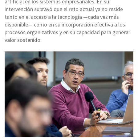
artificial en los sistemas empresariales. En su
intervención subrayó que el reto actual ya no reside
tanto en el acceso a la tecnología —cada vez más
disponible— como en su incorporación efectiva a los
procesos organizativos y en su capacidad para generar
valor sostenido.