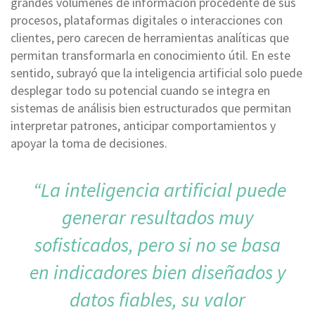
grandes volúmenes de información procedente de sus
procesos, plataformas digitales o interacciones con
clientes, pero carecen de herramientas analíticas que
permitan transformarla en conocimiento útil. En este
sentido, subrayó que la inteligencia artificial solo puede
desplegar todo su potencial cuando se integra en
sistemas de análisis bien estructurados que permitan
interpretar patrones, anticipar comportamientos y
apoyar la toma de decisiones.
“La inteligencia artificial puede
generar resultados muy
sofisticados, pero si no se basa
en indicadores bien diseñados y
datos fiables, su valor