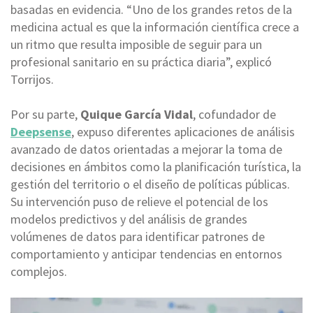
basadas en evidencia. “Uno de los grandes retos de la
medicina actual es que la información científica crece a
un ritmo que resulta imposible de seguir para un
profesional sanitario en su práctica diaria”, explicó
Torrijos.
Por su parte,
Quique García Vidal
, cofundador de
Deepsense
, expuso diferentes aplicaciones de análisis
avanzado de datos orientadas a mejorar la toma de
decisiones en ámbitos como la planificación turística, la
gestión del territorio o el diseño de políticas públicas.
Su intervención puso de relieve el potencial de los
modelos predictivos y del análisis de grandes
volúmenes de datos para identificar patrones de
comportamiento y anticipar tendencias en entornos
complejos.