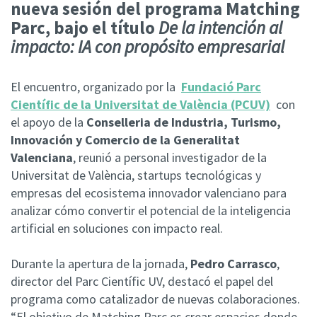
nueva sesión del programa Matching
Parc, bajo el título
De la intención al
impacto: IA con propósito empresarial
El encuentro, organizado por la
Fundació Parc
Científic de la Universitat de València (PCUV)
con
el apoyo de la
Conselleria de Industria, Turismo,
Innovación y Comercio de la Generalitat
Valenciana
, reunió a personal investigador de la
Universitat de València, startups tecnológicas y
empresas del ecosistema innovador valenciano para
analizar cómo convertir el potencial de la inteligencia
artificial en soluciones con impacto real.
Durante la apertura de la jornada,
Pedro Carrasco
,
director del Parc Científic UV, destacó el papel del
programa como catalizador de nuevas colaboraciones.
“El objetivo de Matching Parc es crear espacios donde