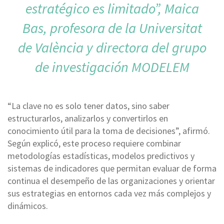
estratégico es limitado”, Maica
Bas, profesora de la Universitat
de València y directora del grupo
de investigación MODELEM
“La clave no es solo tener datos, sino saber
estructurarlos, analizarlos y convertirlos en
conocimiento útil para la toma de decisiones”, afirmó.
Según explicó, este proceso requiere combinar
metodologías estadísticas, modelos predictivos y
sistemas de indicadores que permitan evaluar de forma
continua el desempeño de las organizaciones y orientar
sus estrategias en entornos cada vez más complejos y
dinámicos.