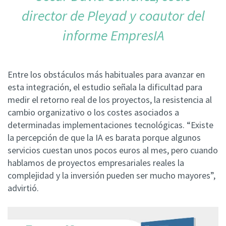
director de Pleyad y coautor del
informe EmpresIA
Entre los obstáculos más habituales para avanzar en
esta integración, el estudio señala la dificultad para
medir el retorno real de los proyectos, la resistencia al
cambio organizativo o los costes asociados a
determinadas implementaciones tecnológicas.
“Existe
la percepción de que la IA es barata porque algunos
servicios cuestan unos pocos euros al mes, pero cuando
hablamos de proyectos empresariales reales la
complejidad y la inversión pueden ser mucho mayores”,
advirtió.