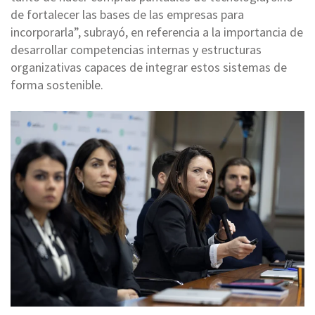
de fortalecer las bases de las empresas para
incorporarla”, subrayó, en referencia a la importancia de
desarrollar competencias internas y estructuras
organizativas capaces de integrar estos sistemas de
forma sostenible.