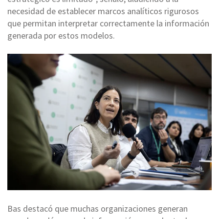
necesidad de establecer marcos analíticos rigurosos
que permitan interpretar correctamente la información
generada por estos modelos.
Bas destacó que muchas organizaciones generan