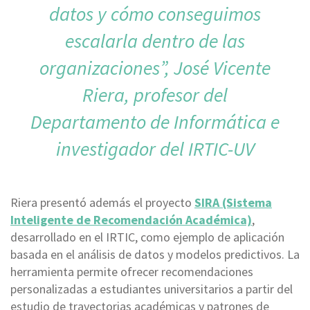
datos y cómo conseguimos
escalarla dentro de las
organizaciones”, José Vicente
Riera, profesor del
Departamento de Informática e
investigador del IRTIC-UV
Riera presentó además el proyecto
SIRA (Sistema
Inteligente de Recomendación Académica)
,
desarrollado en el IRTIC, como ejemplo de aplicación
basada en el análisis de datos y modelos predictivos. La
herramienta permite ofrecer recomendaciones
personalizadas a estudiantes universitarios a partir del
estudio de trayectorias académicas y patrones de