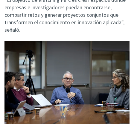
empresas e investigadores puedan encontrarse,
compartir retos y generar proyectos conjuntos que
transformen el conocimiento en innovación aplicada”,
señaló.