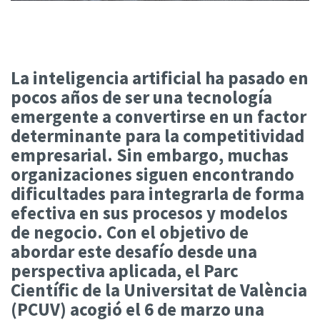
La inteligencia artificial ha pasado en
pocos años de ser una tecnología
emergente a convertirse en un factor
determinante para la competitividad
empresarial. Sin embargo, muchas
organizaciones siguen encontrando
dificultades para integrarla de forma
efectiva en sus procesos y modelos
de negocio. Con el objetivo de
abordar este desafío desde una
perspectiva aplicada, el Parc
Científic de la Universitat de València
(PCUV) acogió el 6 de marzo una