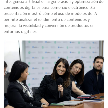
inteligencia artificial en la generación y optimización de
contenidos digitales para comercio electrónico. Su
presentación mostró cómo el uso de modelos de IA
permite analizar el rendimiento de contenidos y
mejorar la visibilidad y conversión de productos en
entornos digitales.