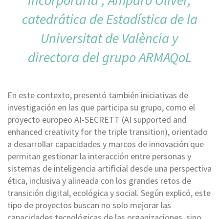
incorporarla”, Amparo Oliver,
catedrática de Estadística de la
Universitat de València y
directora del grupo ARMAQoL
En este contexto, presentó también iniciativas de
investigación en las que participa su grupo, como el
proyecto europeo AI-SECRETT (AI supported and
enhanced creativity for the triple transition), orientado
a desarrollar capacidades y marcos de innovación que
permitan gestionar la interacción entre personas y
sistemas de inteligencia artificial desde una perspectiva
ética, inclusiva y alineada con los grandes retos de
transición digital, ecológica y social. Según explicó, este
tipo de proyectos buscan no solo mejorar las
capacidades tecnológicas de las organizaciones, sino